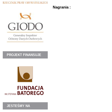
Nagrania :
PROJEKT FINANSUJE
JESTEŚMY NA